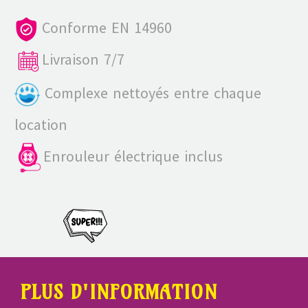
Conforme EN 14960
Livraison 7/7
Complexe nettoyés entre chaque
location
Enrouleur électrique inclus
PLUS D'INFORMATION