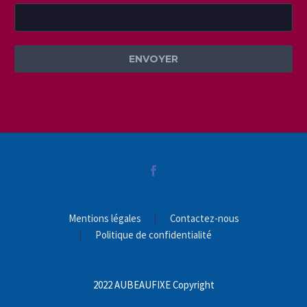
Mentions légales
Contactez-nous
Politique de confidentialité
2022 AUBEAUFIXE Copyright