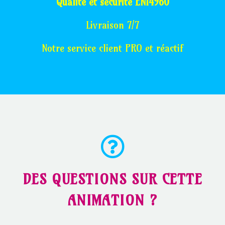
Qualité et sécurité EN14960
Livraison 7/7
Notre service client PRO et réactif
DES QUESTIONS SUR CETTE
ANIMATION ?