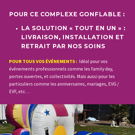
POUR CE COMPLEXE GONFLABLE :
LA SOLUTION « TOUT EN UN » :
LIVRAISON, INSTALLATION ET
RETRAIT PAR NOS SOINS
POUR TOUS VOS ÉVÉNEMENTS :
Idéal pour vos
événements professionnels comme les family day,
portes ouvertes, et collectivités. Mais aussi pour les
particuliers comme les anniversaires, mariages, EVG /
EVF, etc…