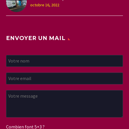
octobre 16, 2022
ENVOYER UN MAIL
Combien font 5+3 ?