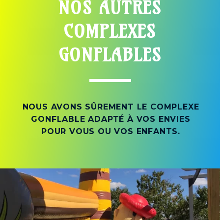
NOS AUTRES
COMPLEXES
GONFLABLES
NOUS AVONS SÛREMENT LE COMPLEXE
GONFLABLE ADAPTÉ À VOS ENVIES
POUR VOUS OU VOS ENFANTS.