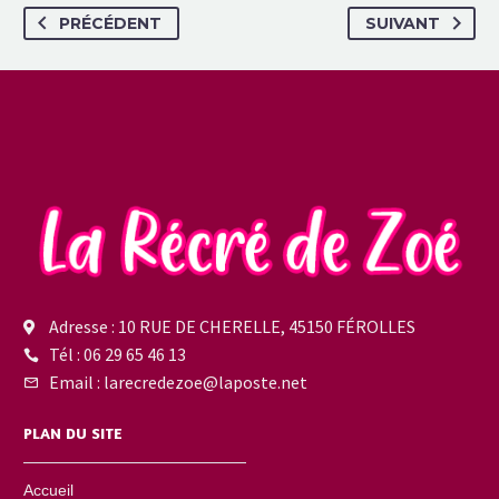
PRÉCÉDENT
SUIVANT
Adresse : 10 RUE DE CHERELLE, 45150 FÉROLLES
Tél : 06 29 65 46 13
Email : larecredezoe@laposte.net
PLAN DU SITE
Accueil