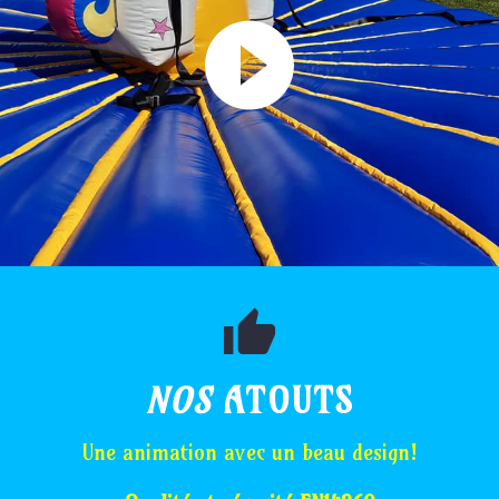
NOS
ATOUTS
Une animation avec un beau design!