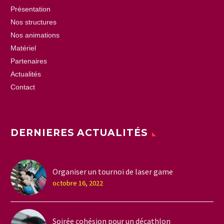
Présentation
Nos structures
Nos animations
Matériel
Partenaires
Actualités
Contact
DERNIERES ACTUALITÉS
Organiser un tournoi de laser game
octobre 16, 2022
Soirée cohésion pour un décathlon